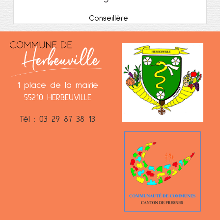
Conseillère
1 place de la mairie
55210 HERBEUVILLE
Tél : 03 29 87 38 13