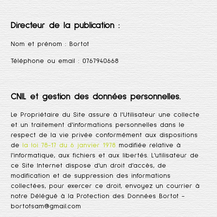
Directeur de la publication :
Nom et prénom :
Bortot
Téléphone ou email :
0767940668
CNIL et gestion des données personnelles.
Le Propriétaire du Site assure à l'Utilisateur une collecte
et un traitement d'informations personnelles dans le
respect de la vie privée conformément aux dispositions
de
la loi 78-17 du 6 janvier 1978
modifiée relative à
l'informatique, aux fichiers et aux libertés. L’utilisateur de
ce Site Internet dispose d’un droit d’accès, de
modification et de suppression des informations
collectées, pour exercer ce droit, envoyez un courrier
à
notre Délégué à la Protection des Données
Bortot
-
bortotsam@gmail.com