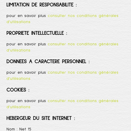
LIMITATION DE RESPONSABILITE :
pour en savoir plus
consulter nos conditions générales
d'utilisations
PROPRIETE INTELLECTUELLE :
pour en savoir plus
consulter nos conditions générales
d'utilisations
DONNEES A CARACTERE PERSONNEL :
pour en savoir plus
consulter nos conditions générales
d'utilisations
COOKIES :
pour en savoir plus
consulter nos conditions générales
d'utilisations
HEBERGEUR DU SITE INTERNET :
Nom :
Net 15